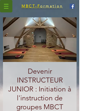
MBCT-F
ormation
Devenir
INSTRUCTEUR
JUNIOR : Initiation à
l'instruction de
groupes MBCT